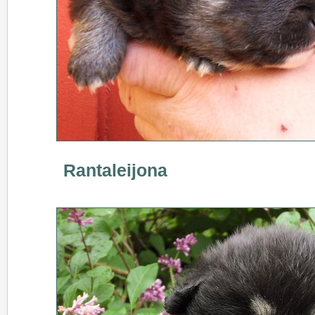
Rantaleijona