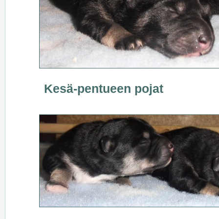
Kesä-pentueen pojat