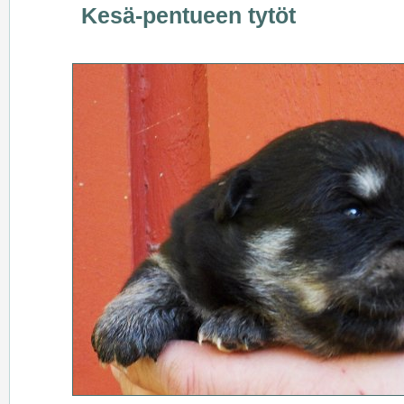
Kesä-pentueen tytöt