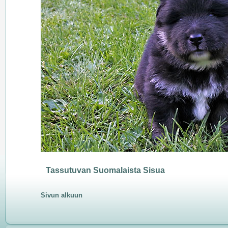
Tassutuvan Suomalaista Sisua
Sivun alkuun