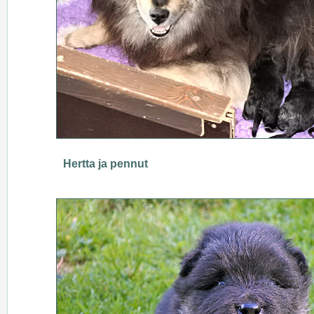
Hertta ja pennut